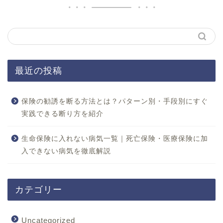
最近の投稿
保険の勧誘を断る方法とは？パターン別・手段別にすぐ
実践できる断り方を紹介
生命保険に入れない病気一覧｜死亡保険・医療保険に加
入できない病気を徹底解説
カテゴリー
Uncategorized